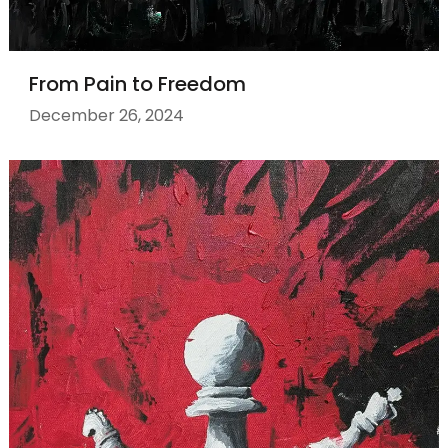
From Pain to Freedom
December 26, 2024