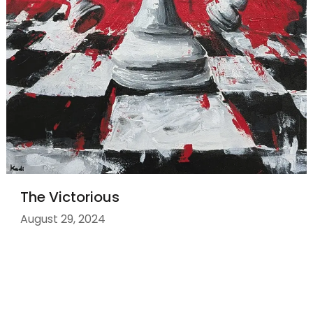
The Victorious
August 29, 2024