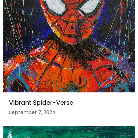
Vibrant Spider-Verse
September 7, 2024