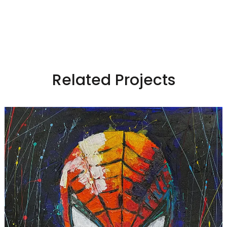
Related Projects